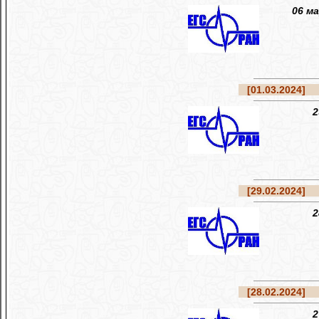
06 м
[01.03.2024]
Ре
2
[29.02.2024]
Ре
2
[28.02.2024]
Ре
2