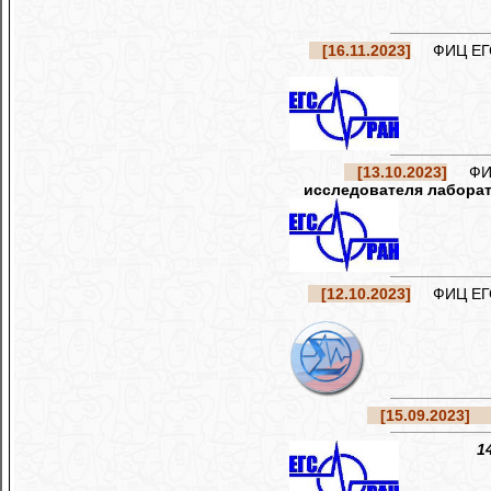
[16.11.2023]
ФИЦ ЕГС 
[13.10.2023]
ФИЦ 
исследователя лаборат
[12.10.2023]
ФИЦ ЕГС 
[15.09.2023]
Ре
1