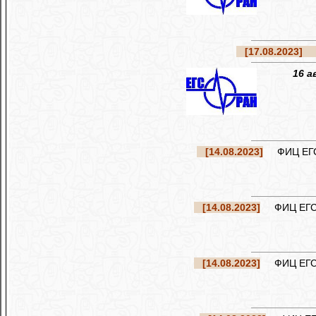
[17.08.2023]
Ре
16 а
[14.08.2023]
ФИЦ ЕГС Р
[14.08.2023]
ФИЦ ЕГС Р
[14.08.2023]
ФИЦ ЕГС Р