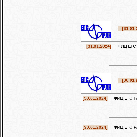
[31.01.
[31.01.2024]
ФИЦ ЕГС РА
[30.01.
[30.01.2024]
ФИЦ ЕГС РАН 
[30.01.2024]
ФИЦ ЕГС РАН 