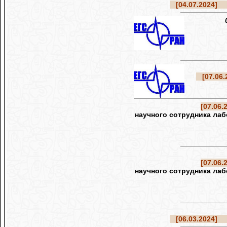
[04.07.2024]
Ре
[07.06.
[07.06.
научного сотрудника ла
[07.06.
научного сотрудника ла
[06.03.2024]
Ре