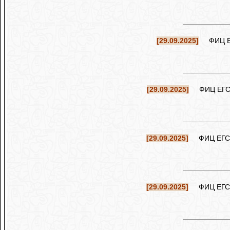
[29.09.2025]
ФИЦ ЕГС
[29.09.2025]
ФИЦ ЕГС РА
[29.09.2025]
ФИЦ ЕГС РА
[29.09.2025]
ФИЦ ЕГС РА