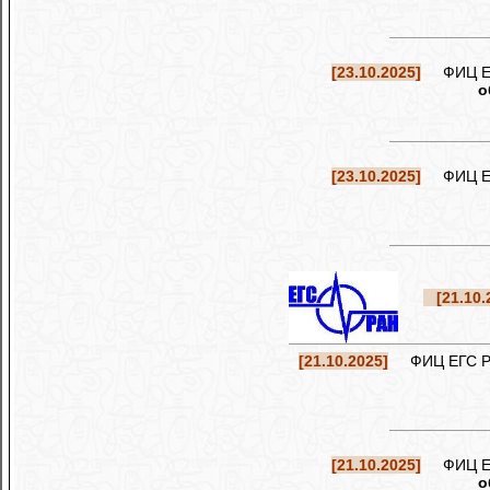
[23.10.2025]
ФИЦ ЕГС
о
[23.10.2025]
ФИЦ ЕГС
[21.10.
[21.10.2025]
ФИЦ ЕГС РАН
[21.10.2025]
ФИЦ ЕГС
о