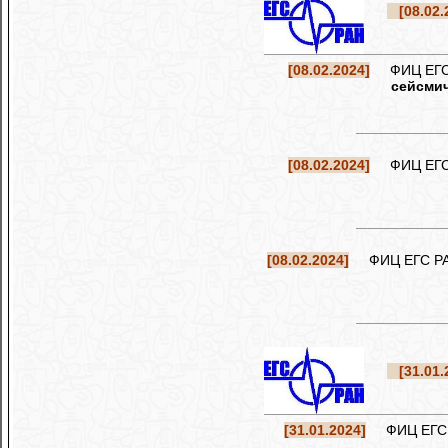
[08.02.
[08.02.2024]
ФИЦ ЕГС РА
сейсмич
[08.02.2024]
ФИЦ ЕГС РА
[08.02.2024]
ФИЦ ЕГС РАН 
[31.01.
[31.01.2024]
ФИЦ ЕГС РА