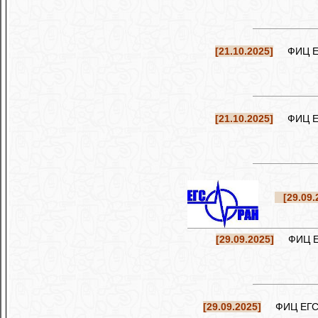
[21.10.2025]
ФИЦ ЕГС
[21.10.2025]
ФИЦ ЕГС
[29.09.
[29.09.2025]
ФИЦ ЕГС
[29.09.2025]
ФИЦ ЕГС РА