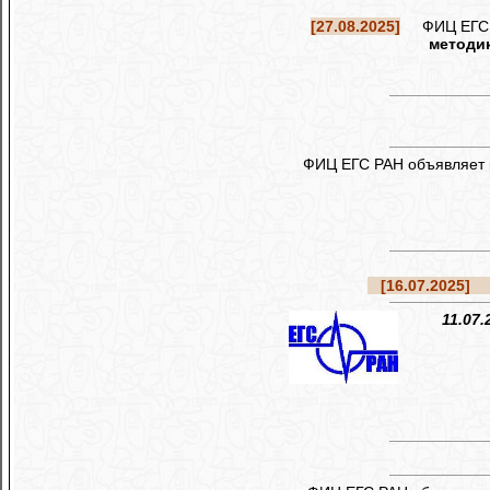
[27.08.2025]
ФИЦ ЕГС РА
методик
ФИЦ ЕГС РАН объявляет 
[16.07.2025]
Ре
11.07.