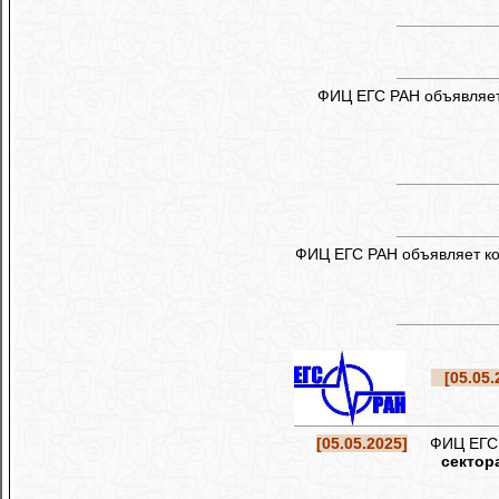
ФИЦ ЕГС РАН объявляет
ФИЦ ЕГС РАН объявляет ко
[05.05.
[05.05.2025]
ФИЦ ЕГС РА
сектор