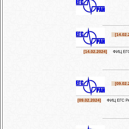
[14.02.
[14.02.2024]
ФИЦ ЕГС Р
[09.02.
[09.02.2024]
ФИЦ ЕГС РАН 