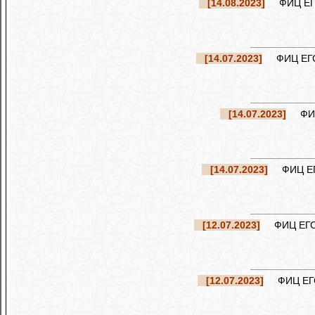
[14.08.2023]
ФИЦ ЕГС 
[14.07.2023]
ФИЦ ЕГС Р
[14.07.2023]
ФИЦ 
[14.07.2023]
ФИЦ ЕГС
[12.07.2023]
ФИЦ ЕГС Р
[12.07.2023]
ФИЦ ЕГС 