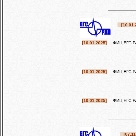
[10.01.
[10.01.2025]
ФИЦ ЕГС РАН 
[10.01.2025]
ФИЦ ЕГС РАН 
[10.01.2025]
ФИЦ ЕГС РАН 
[07.11