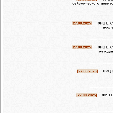
сейсмического монито
[27.08.2025]
ФИЦ ЕГС РА
иссле
[27.08.2025]
ФИЦ ЕГС РА
методик
[27.08.2025]
ФИЦ ЕГС
[27.08.2025]
ФИЦ ЕГС