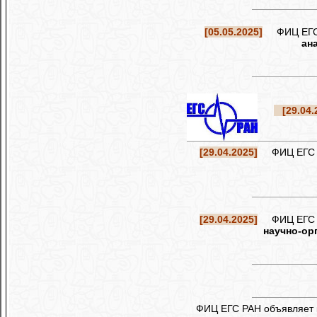
[05.05.2025]
ФИЦ ЕГС Р
ан
[29.04.
[29.04.2025]
ФИЦ ЕГС РА
[29.04.2025]
ФИЦ ЕГС РА
научно-ор
ФИЦ ЕГС РАН объявляет 