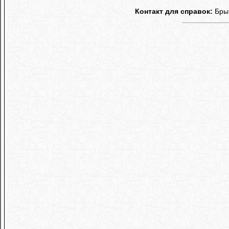
Контакт для справок:
Брык