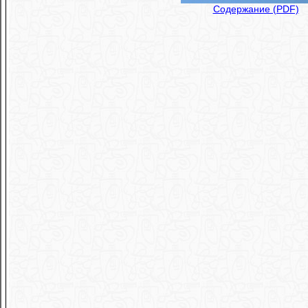
Содержание (PDF)