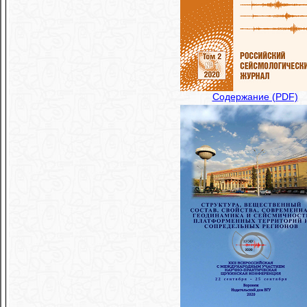
Содержание (PDF)