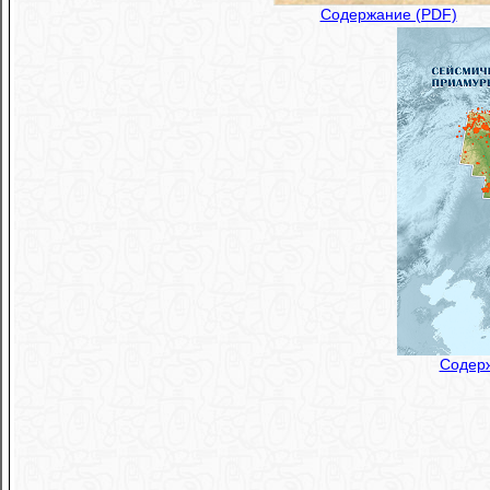
Содержание (PDF)
Содер