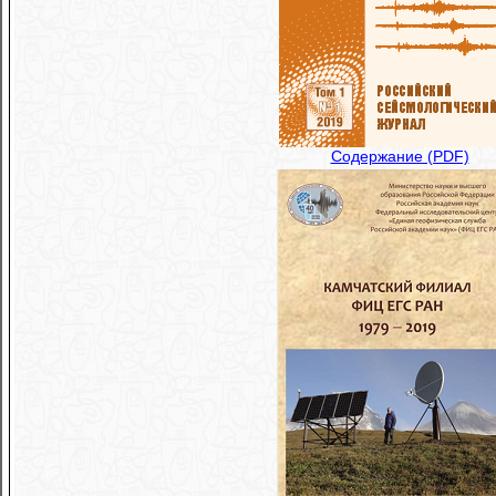
Содержание (PDF)