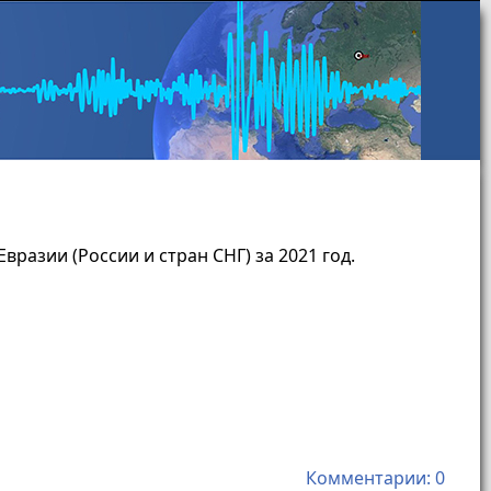
азии (России и стран СНГ) за 2021 год.
Комментарии: 0