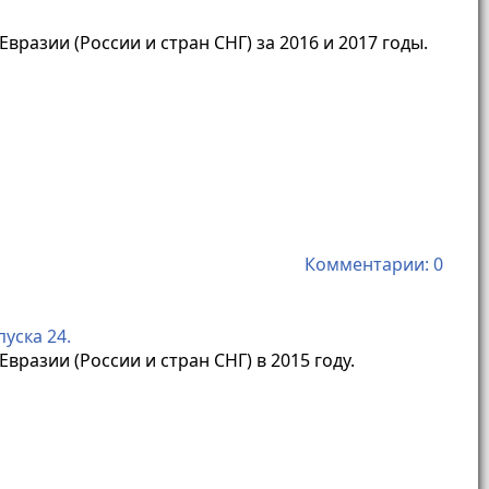
разии (России и стран СНГ) за 2016 и 2017 годы.
Комментарии: 0
уска 24.
разии (России и стран СНГ) в 2015 году.