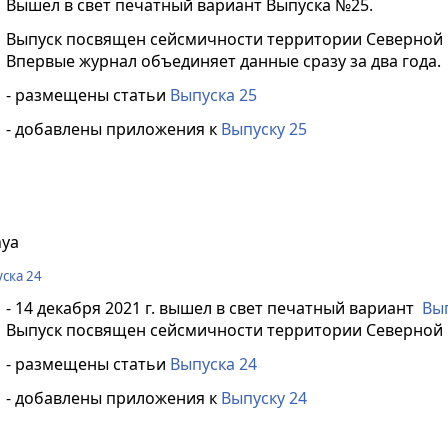
Вышел в свет печатный вариант Выпуска №25.
Выпуск посвящен сейсмичности территории Северной Ев
Впервые журнал объединяет данные сразу за два года.
- размещены статьи
Выпуска 25
- добавлены приложения к
Выпуску 25
nya
ска 24
- 14 декабря 2021 г. вышел в свет печатный вариант
Вып
Выпуск посвящен сейсмичности территории Северной Ев
- размещены статьи
Выпуска 24
- добавлены приложения к
Выпуску 24