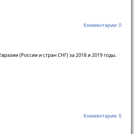
Комментарии: 0
азии (России и стран СНГ) за 2018 и 2019 годы.
Комментарии: 0