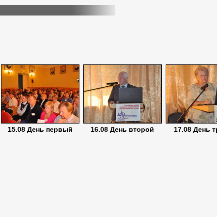
15.08 День первый
16.08 День второй
17.08 День 