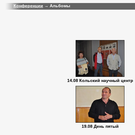
Конференции
→ Альбомы
14.08 Кольский научный центр
19.08 День пятый