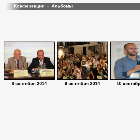
Конференции
→ Альбомы
8 сентября 2014
9 сентября 2014
10 сентяб