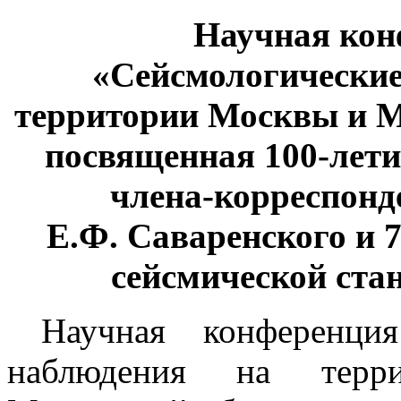
Научная кон
«Сейсмологические
территории Москвы и М
посвященная 100-лети
члена-корреспон
Е.Ф. Саваренского и 
сейсмической ста
Научная конференция
наблюдения на тер