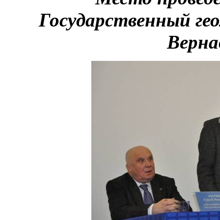
Государственный гео
Верна