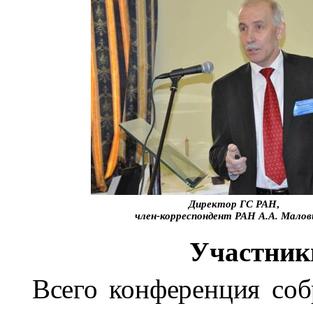
Директор ГС РАН
,
член-корреспондент РАН А.А.
Малов
Участник
Всего конференция соб