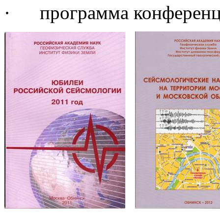
·
программа конференц