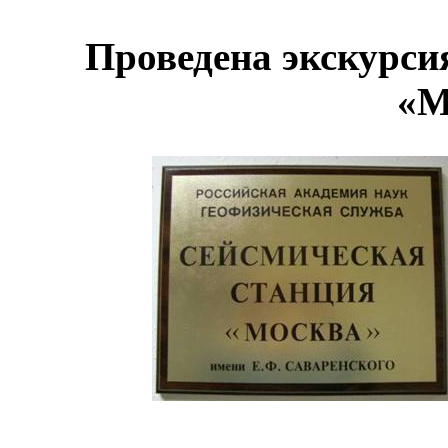
Проведена экскурси
«М